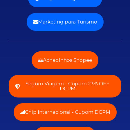
Marketing para Turismo
Achadinhos Shopee
Seguro Viagem - Cupom 23% OFF
DCPM
Chip Internacional - Cupom DCPM