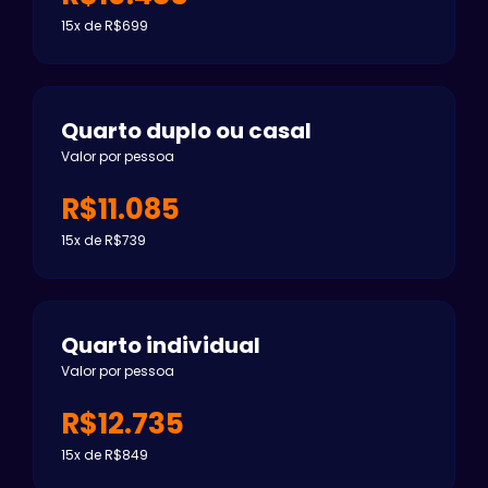
15x de R$699
Quarto duplo ou casal
Valor por pessoa
R$11.085
15x de R$739
Quarto individual
Valor por pessoa
R$12.735
15x de R$849