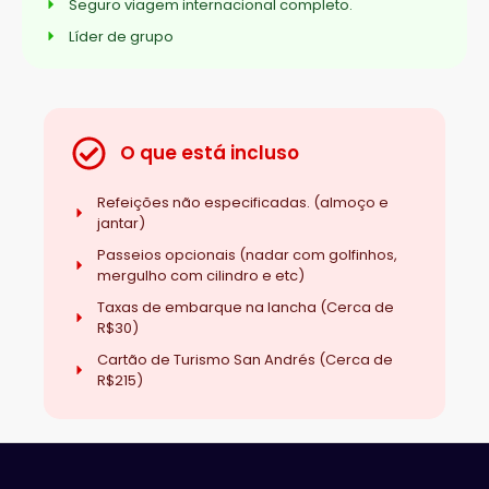
Seguro viagem internacional completo.
Líder de grupo
O que está incluso
Refeições não especificadas. (almoço e
jantar)
Passeios opcionais (nadar com golfinhos,
mergulho com cilindro e etc)
Taxas de embarque na lancha (Cerca de
R$30)
Cartão de Turismo San Andrés (Cerca de
R$215)