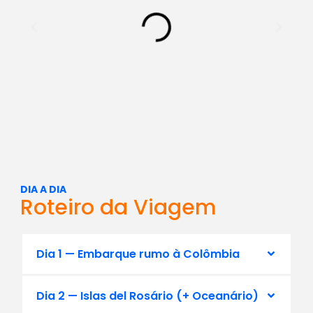
DIA A DIA
Roteiro da Viagem
Dia 1 — Embarque rumo à Colômbia
Dia 2 — Islas del Rosário (+ Oceanário)