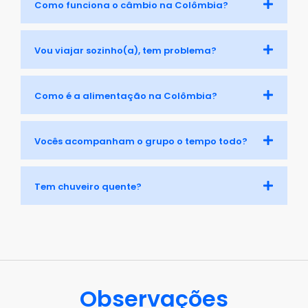
Como funciona o câmbio na Colômbia?
Vou viajar sozinho(a), tem problema?
Como é a alimentação na Colômbia?
Vocês acompanham o grupo o tempo todo?
Tem chuveiro quente?
Observações