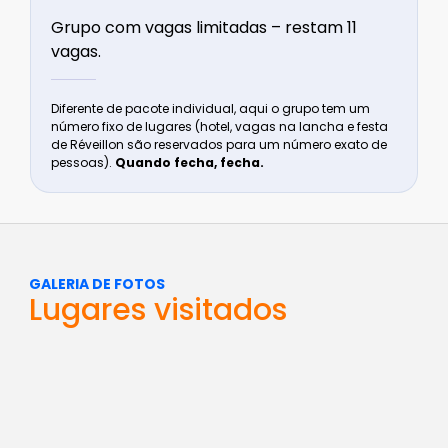
Grupo com vagas limitadas – restam 11
vagas.
Diferente de pacote individual, aqui o grupo tem um
número fixo de lugares (hotel, vagas na lancha e festa
de Réveillon são reservados para um número exato de
pessoas).
Quando fecha, fecha.
GALERIA DE FOTOS
Lugares visitados