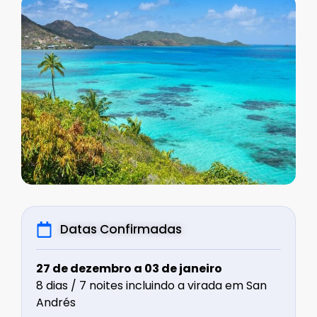
Datas Confirmadas
27 de dezembro a 03 de janeiro
8 dias / 7 noites incluindo a virada em San
Andrés