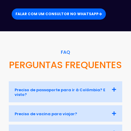
FALAR COM UM CONSULTOR NO WHATSAPP
FAQ
PERGUNTAS FREQUENTES
Preciso de passaporte para ir à Colômbia? E
visto?
Preciso de vacina para viajar?