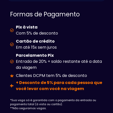
Formas de Pagamento
Pix à vista
Com 5% de desconto
Cartão de crédito
Em até 15x sem juros
Parcelamento Pix
Entrada de 20% + saldo restante até a data
da viagem
Clientes DCPM tem 5% de desconto
+ Desconto de 5% para cada pessoa que
você levar com você na viagem
*Sua vaga só é garantida com o pagamento da entrada ou
pagamento total (à vista ou cartão).
**Não seguramos vagas.