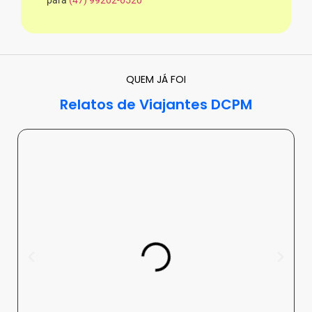
QUEM JÁ FOI
Relatos de Viajantes DCPM