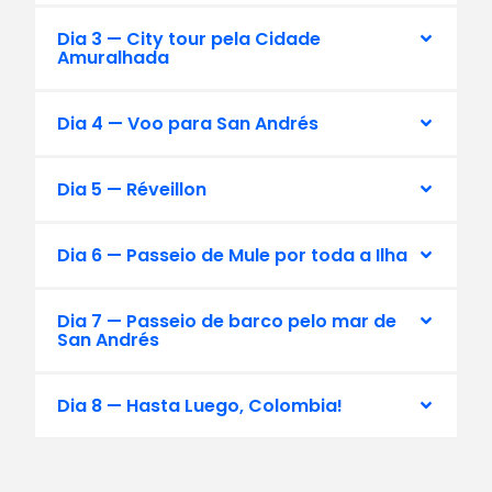
Dia 3 — City tour pela Cidade
Amuralhada
Dia 4 — Voo para San Andrés
Dia 5 — Réveillon
Dia 6 — Passeio de Mule por toda a Ilha
Dia 7 — Passeio de barco pelo mar de
San Andrés
Dia 8 — Hasta Luego, Colombia!