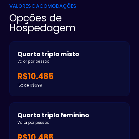
VALORES E ACOMODAÇÕES
Opções de
Hospedagem
Quarto triplo misto
Valor por pessoa
R$10.485
15x de R$699
Quarto triplo feminino
Valor por pessoa
R$10.485