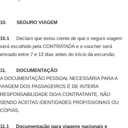
10. SEGURO VIAGEM
10.1
Declaro que estou ciente de que o seguro viagem
será escolhido pela CONTRATADA e o voucher será
enviado entre 7 e 13 dias antes do início da excursão.
11. DOCUMENTAÇÃO
A DOCUMENTAÇÃO PESSOAL NECESSÁRIA PARA A
VIAGEM DOS PASSAGEIROS É DE INTEIRA
RESPONSABILIDADE DO/A CONTRATANTE, NÃO
SENDO ACEITAS IDENTIDADES PROFISSIONAIS OU
CÓPIAS.
11.1 Documentação para viagens nacionais e