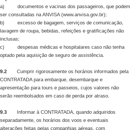
a) documentos e vacinas dos passageiros, que podem
ser consultadas na ANVISA (www.anvisa.gov.br);
b) excesso de bagagem, serviços de comunicação,
lavagem de roupa, bebidas, refeições e gratificações não
inclusas;
c) despesas médicas e hospitalares caso não tenha
optado pela aquisição de seguro de assistência.
9.2
Cumprir rigorosamente os horários informados pela
CONTRATADA para embarque, desembarque e
apresentação para tours e passeios, cujos valores não
serão reembolsados em caso de perda por atraso.
9.3
Informar à CONTRATADA, quando adquiridos
separadamente, os horários dos voos e eventuais
alterações feitas pelas companhias aéreas, com