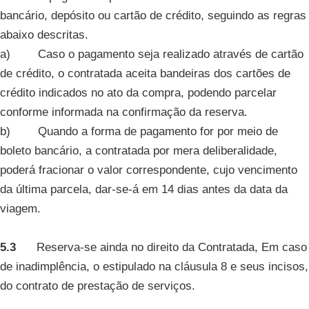
bancário, depósito ou cartão de crédito, seguindo as regras
abaixo descritas.
a) Caso o pagamento seja realizado através de cartão
de crédito, o contratada aceita bandeiras dos cartões de
crédito indicados no ato da compra, podendo parcelar
conforme informada na confirmação da reserva.
b) Quando a forma de pagamento for por meio de
boleto bancário, a contratada por mera deliberalidade,
poderá fracionar o valor correspondente, cujo vencimento
da última parcela, dar-se-á em 14 dias antes da data da
viagem.
5.3
Reserva-se ainda no direito da Contratada, Em caso
de inadimplência, o estipulado na cláusula 8 e seus incisos,
do contrato de prestação de serviços.