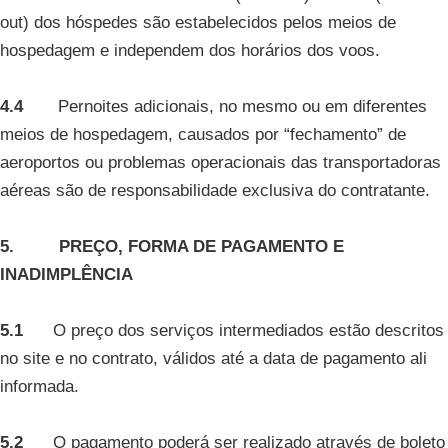
out) dos hóspedes são estabelecidos pelos meios de
hospedagem e independem dos horários dos voos.
4.4
Pernoites adicionais, no mesmo ou em diferentes
meios de hospedagem, causados por “fechamento” de
aeroportos ou problemas operacionais das transportadoras
aéreas são de responsabilidade exclusiva do contratante.
5. PREÇO, FORMA DE PAGAMENTO E
INADIMPLÊNCIA
5.1
O preço dos serviços intermediados estão descritos
no site e no contrato, válidos até a data de pagamento ali
informada.
5.2
O pagamento poderá ser realizado através de boleto