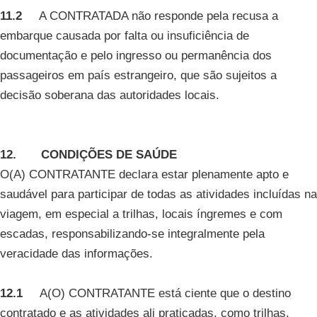
11.2
A CONTRATADA não responde pela recusa a
embarque causada por falta ou insuficiência de
documentação e pelo ingresso ou permanência dos
passageiros em país estrangeiro, que são sujeitos a
decisão soberana das autoridades locais.
12. CONDIÇÕES DE SAÚDE
O(A) CONTRATANTE declara estar plenamente apto e
saudável para participar de todas as atividades incluídas na
viagem, em especial a trilhas, locais íngremes e com
escadas, responsabilizando-se integralmente pela
veracidade das informações.
12.1
A(O) CONTRATANTE está ciente que o destino
contratado e as atividades ali praticadas, como trilhas,