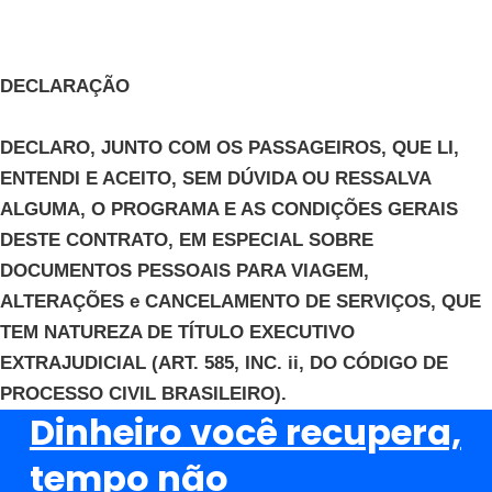
DECLARAÇÃO
DECLARO, JUNTO COM OS PASSAGEIROS, QUE LI,
ENTENDI E ACEITO, SEM DÚVIDA OU RESSALVA
ALGUMA, O PROGRAMA E AS CONDIÇÕES GERAIS
DESTE CONTRATO, EM ESPECIAL SOBRE
DOCUMENTOS PESSOAIS PARA VIAGEM,
ALTERAÇÕES e CANCELAMENTO DE SERVIÇOS, QUE
TEM NATUREZA DE TÍTULO EXECUTIVO
EXTRAJUDICIAL (ART. 585, INC. ii, DO CÓDIGO DE
PROCESSO CIVIL BRASILEIRO).
Dinheiro você recupera,
tempo não