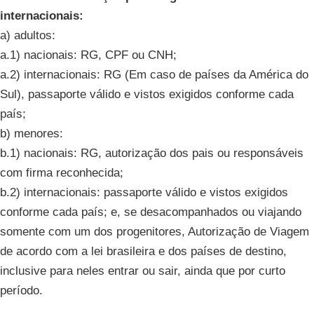
internacionais:
a) adultos:
a.1) nacionais: RG, CPF ou CNH;
a.2) internacionais: RG (Em caso de países da América do
Sul), passaporte válido e vistos exigidos conforme cada
país;
b) menores:
b.1) nacionais: RG, autorização dos pais ou responsáveis
com firma reconhecida;
b.2) internacionais: passaporte válido e vistos exigidos
conforme cada país; e, se desacompanhados ou viajando
somente com um dos progenitores, Autorização de Viagem
de acordo com a lei brasileira e dos países de destino,
inclusive para neles entrar ou sair, ainda que por curto
período.