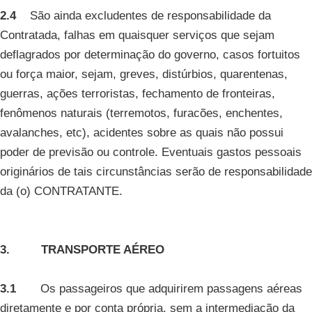
2.4
São ainda excludentes de responsabilidade da
Contratada, falhas em quaisquer serviços que sejam
deflagrados por determinação do governo, casos fortuitos
ou força maior, sejam, greves, distúrbios, quarentenas,
guerras, ações terroristas, fechamento de fronteiras,
fenômenos naturais (terremotos, furacões, enchentes,
avalanches, etc), acidentes sobre as quais não possui
poder de previsão ou controle. Eventuais gastos pessoais
originários de tais circunstâncias serão de responsabilidade
da (o) CONTRATANTE.
3. TRANSPORTE AÉREO
3.1
Os passageiros que adquirirem passagens aéreas
diretamente e por conta própria, sem a intermediação da