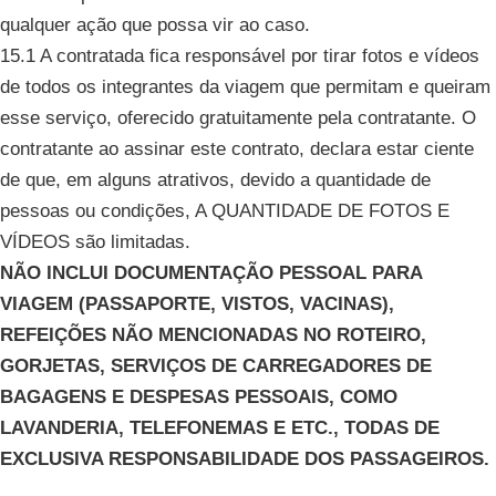
qualquer ação que possa vir ao caso.
15.1 A contratada fica responsável por tirar fotos e vídeos
de todos os integrantes da viagem que permitam e queiram
esse serviço, oferecido gratuitamente pela contratante. O
contratante ao assinar este contrato, declara estar ciente
de que, em alguns atrativos, devido a quantidade de
pessoas ou condições, A QUANTIDADE DE FOTOS E
VÍDEOS são limitadas.
NÃO INCLUI DOCUMENTAÇÃO PESSOAL PARA
VIAGEM (PASSAPORTE, VISTOS, VACINAS),
REFEIÇÕES NÃO MENCIONADAS NO ROTEIRO,
GORJETAS, SERVIÇOS DE CARREGADORES DE
BAGAGENS E DESPESAS PESSOAIS, COMO
LAVANDERIA, TELEFONEMAS E ETC., TODAS DE
EXCLUSIVA RESPONSABILIDADE DOS PASSAGEIROS.