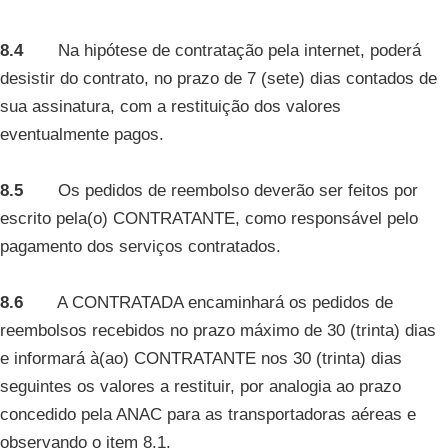
8.4
Na hipótese de contratação pela internet, poderá
desistir do contrato, no prazo de 7 (sete) dias contados de
sua assinatura, com a restituição dos valores
eventualmente pagos.
8.5
Os pedidos de reembolso deverão ser feitos por
escrito pela(o) CONTRATANTE, como responsável pelo
pagamento dos serviços contratados.
8.6
A CONTRATADA encaminhará os pedidos de
reembolsos recebidos no prazo máximo de 30 (trinta) dias
e informará à(ao) CONTRATANTE nos 30 (trinta) dias
seguintes os valores a restituir, por analogia ao prazo
concedido pela ANAC para as transportadoras aéreas e
observando o item 8.1.