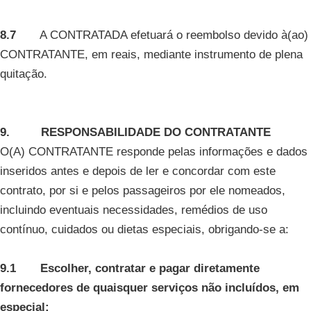
8.7
A CONTRATADA efetuará o reembolso devido à(ao)
CONTRATANTE, em reais, mediante instrumento de plena
quitação.
9. RESPONSABILIDADE DO CONTRATANTE
O(A) CONTRATANTE responde pelas informações e dados
inseridos antes e depois de ler e concordar com este
contrato, por si e pelos passageiros por ele nomeados,
incluindo eventuais necessidades, remédios de uso
contínuo, cuidados ou dietas especiais, obrigando-se a:
9.1 Escolher, contratar e pagar diretamente
fornecedores de quaisquer serviços não incluídos, em
especial: