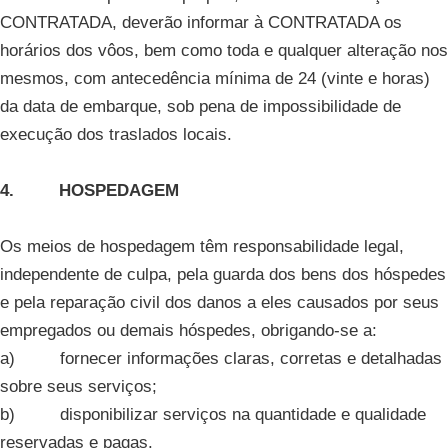
CONTRATADA, deverão informar à CONTRATADA os
horários dos vôos, bem como toda e qualquer alteração nos
mesmos, com antecedência mínima de 24 (vinte e horas)
da data de embarque, sob pena de impossibilidade de
execução dos traslados locais.
4. HOSPEDAGEM
Os meios de hospedagem têm responsabilidade legal,
independente de culpa, pela guarda dos bens dos hóspedes
e pela reparação civil dos danos a eles causados por seus
empregados ou demais hóspedes, obrigando-se a:
a) fornecer informações claras, corretas e detalhadas
sobre seus serviços;
b) disponibilizar serviços na quantidade e qualidade
reservadas e pagas.