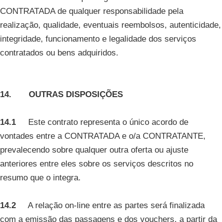
CONTRATADA de qualquer responsabilidade pela
realização, qualidade, eventuais reembolsos, autenticidade,
integridade, funcionamento e legalidade dos serviços
contratados ou bens adquiridos.
14. OUTRAS DISPOSIÇÕES
14.1
Este contrato representa o único acordo de
vontades entre a CONTRATADA e o/a CONTRATANTE,
prevalecendo sobre qualquer outra oferta ou ajuste
anteriores entre eles sobre os serviços descritos no
resumo que o integra.
14.2
A relação on-line entre as partes será finalizada
com a emissão das passagens e dos vouchers, a partir da