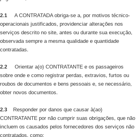
2.1
A CONTRATADA obriga-se a, por motivos técnico-
operacionais justificados, providenciar alterações nos
serviços descrito no site, antes ou durante sua execução,
observada sempre a mesma qualidade e quantidade
contratadas.
2.2
Orientar a(o) CONTRATANTE e os passageiros
sobre onde e como registrar perdas, extravios, furtos ou
roubos de documentos e bens pessoais e, se necessário,
obter novos documentos.
2.3
Responder por danos que causar à(ao)
CONTRATANTE por não cumprir suas obrigações, que não
incluem os causados pelos fornecedores dos serviços não
contratados, como: