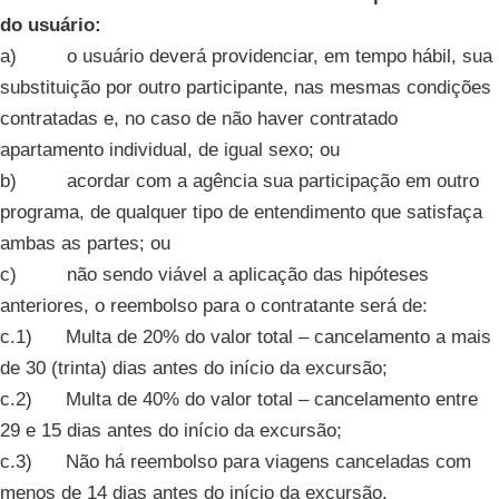
do usuário:
a) o usuário deverá providenciar, em tempo hábil, sua
substituição por outro participante, nas mesmas condições
contratadas e, no caso de não haver contratado
apartamento individual, de igual sexo; ou
b) acordar com a agência sua participação em outro
programa, de qualquer tipo de entendimento que satisfaça
ambas as partes; ou
c) não sendo viável a aplicação das hipóteses
anteriores, o reembolso para o contratante será de:
c.1) Multa de 20% do valor total – cancelamento a mais
de 30 (trinta) dias antes do início da excursão;
c.2) Multa de 40% do valor total – cancelamento entre
29 e 15 dias antes do início da excursão;
c.3) Não há reembolso para viagens canceladas com
menos de 14 dias antes do início da excursão.