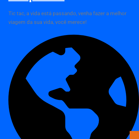
Tic tac, a vida está passando, venha fazer a melhor
viagem da sua vida, você merece!