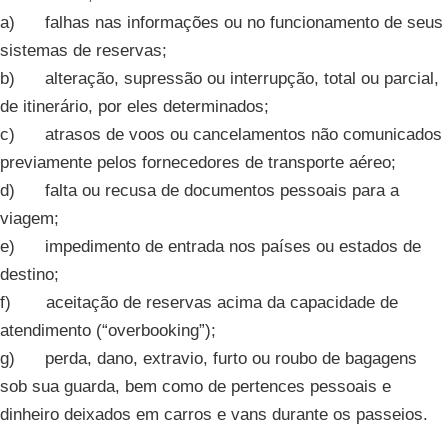
a) falhas nas informações ou no funcionamento de seus
sistemas de reservas;
b) alteração, supressão ou interrupção, total ou parcial,
de itinerário, por eles determinados;
c) atrasos de voos ou cancelamentos não comunicados
previamente pelos fornecedores de transporte aéreo;
d) falta ou recusa de documentos pessoais para a
viagem;
e) impedimento de entrada nos países ou estados de
destino;
f) aceitação de reservas acima da capacidade de
atendimento (“overbooking”);
g) perda, dano, extravio, furto ou roubo de bagagens
sob sua guarda, bem como de pertences pessoais e
dinheiro deixados em carros e vans durante os passeios.