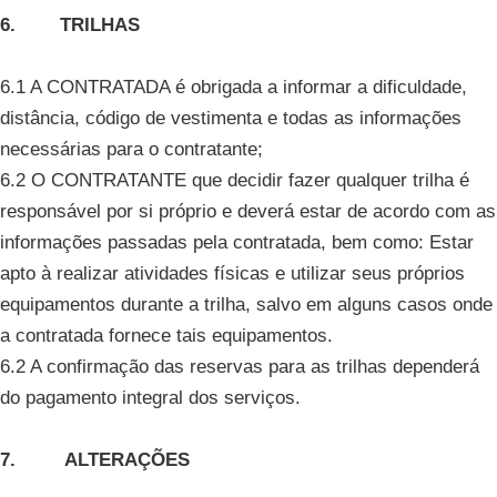
6. TRILHAS
6.1 A CONTRATADA é obrigada a informar a dificuldade,
distância, código de vestimenta e todas as informações
necessárias para o contratante;
6.2 O CONTRATANTE que decidir fazer qualquer trilha é
responsável por si próprio e deverá estar de acordo com as
informações passadas pela contratada, bem como: Estar
apto à realizar atividades físicas e utilizar seus próprios
equipamentos durante a trilha, salvo em alguns casos onde
a contratada fornece tais equipamentos.
6.2 A confirmação das reservas para as trilhas dependerá
do pagamento integral dos serviços.
7. ALTERAÇÕES