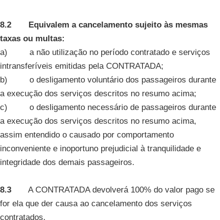
8.2 Equivalem a cancelamento sujeito às mesmas
taxas ou multas:
a) a não utilização no período contratado e serviços
intransferíveis emitidas pela CONTRATADA;
b) o desligamento voluntário dos passageiros durante
a execução dos serviços descritos no resumo acima;
c) o desligamento necessário de passageiros durante
a execução dos serviços descritos no resumo acima,
assim entendido o causado por comportamento
inconveniente e inoportuno prejudicial à tranquilidade e
integridade dos demais passageiros.
8.3
A CONTRATADA devolverá 100% do valor pago se
for ela que der causa ao cancelamento dos serviços
contratados.