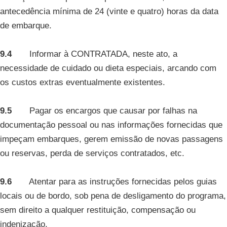
antecedência mínima de 24 (vinte e quatro) horas da data
de embarque.
9.4
Informar à CONTRATADA, neste ato, a
necessidade de cuidado ou dieta especiais, arcando com
os custos extras eventualmente existentes.
9.5
Pagar os encargos que causar por falhas na
documentação pessoal ou nas informações fornecidas que
impeçam embarques, gerem emissão de novas passagens
ou reservas, perda de serviços contratados, etc.
9.6
Atentar para as instruções fornecidas pelos guias
locais ou de bordo, sob pena de desligamento do programa,
sem direito a qualquer restituição, compensação ou
indenização.