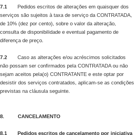
7.1
Pedidos escritos de alterações em quaisquer dos
serviços são sujeitos à taxa de serviço da CONTRATADA,
de 10% (dez por cento), sobre o valor da alteração,
consulta de disponibilidade e eventual pagamento de
diferença de preço.
7.2
Caso as alterações e/ou acréscimos solicitados
não possam ser confirmados pela CONTRATADA ou não
sejam aceitos pela(o) CONTRATANTE e este optar por
desistir dos serviços contratados, aplicam-se as condições
previstas na cláusula seguinte.
8. CANCELAMENTO
8.1 Pedidos escritos de cancelamento por iniciativa