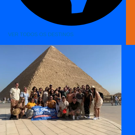
VER TODOS OS DESTINOS