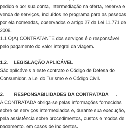
pedido e por sua conta, intermediação na oferta, reserva e
venda de serviços, incluídos no programa para as pessoas
por ela nomeadas, observados o artigo 27 da Lei 11.771 de
2008.
1.1 O(A) CONTRATANTE dos serviços é o responsável
pelo pagamento do valor integral da viagem.
1.2. LEGISLAÇÃO APLICÁVEL
São aplicáveis a este contrato o Código de Defesa do
Consumidor, a Lei do Turismo e o Código Civil.
2. RESPONSABILIDADES DA CONTRATADA
.
A CONTRATADA obriga-se pelas informações fornecidas
sobre os serviços intermediados e, durante sua execução,
pela assistência sobre procedimentos, custos e modos de
pagamento, em casos de incidentes.