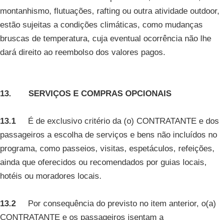
montanhismo, flutuações, rafting ou outra atividade outdoor,
estão sujeitas a condições climáticas, como mudanças
bruscas de temperatura, cuja eventual ocorrência não lhe
dará direito ao reembolso dos valores pagos.
13. SERVIÇOS E COMPRAS OPCIONAIS
13.1
É de exclusivo critério da (o) CONTRATANTE e dos
passageiros a escolha de serviços e bens não incluídos no
programa, como passeios, visitas, espetáculos, refeições,
ainda que oferecidos ou recomendados por guias locais,
hotéis ou moradores locais.
13.2
Por consequência do previsto no item anterior, o(a)
CONTRATANTE e os passageiros isentam a