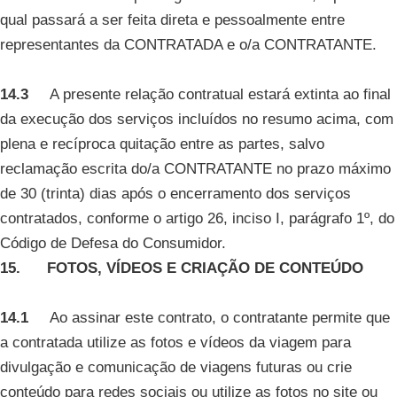
qual passará a ser feita direta e pessoalmente entre
representantes da CONTRATADA e o/a CONTRATANTE.
14.3
A presente relação contratual estará extinta ao final
da execução dos serviços incluídos no resumo acima, com
plena e recíproca quitação entre as partes, salvo
reclamação escrita do/a CONTRATANTE no prazo máximo
de 30 (trinta) dias após o encerramento dos serviços
contratados, conforme o artigo 26, inciso I, parágrafo 1º, do
Código de Defesa do Consumidor.
15. FOTOS, VÍDEOS E CRIAÇÃO DE CONTEÚDO
14.1
Ao assinar este contrato, o contratante permite que
a contratada utilize as fotos e vídeos da viagem para
divulgação e comunicação de viagens futuras ou crie
conteúdo para redes sociais ou utilize as fotos no site ou