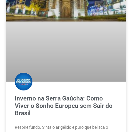
Inverno na Serra Gaúcha: Como
Viver o Sonho Europeu sem Sair do
Brasil
Respire fundo. Sinta o ar gélido e puro que belisca o