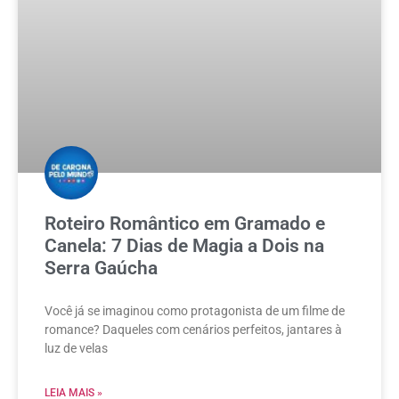
Roteiro Romântico em Gramado e
Canela: 7 Dias de Magia a Dois na
Serra Gaúcha
Você já se imaginou como protagonista de um filme de
romance? Daqueles com cenários perfeitos, jantares à
luz de velas
LEIA MAIS »