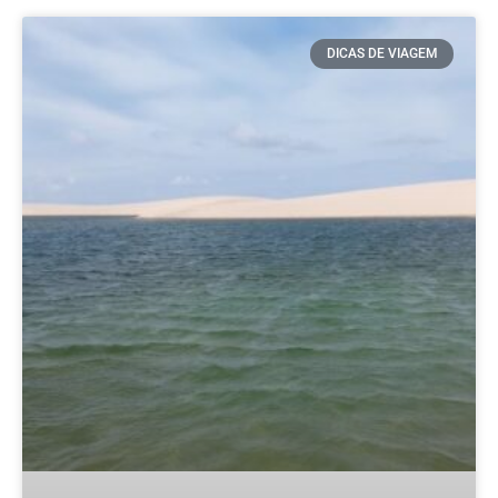
DICAS DE VIAGEM