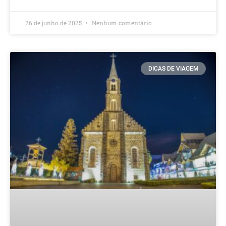
26 de junho de 2025
Nenhum comentário
DICAS DE VIAGEM