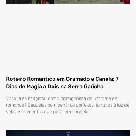
Roteiro Romântico em Gramado e Canela: 7
Dias de Magia a Dois na Serra Gaúcha
Você já se imaginou como protagonista de um filme de
romance? Daqueles com cenários perfeitos, jantares à luz de
velas e momentos que parecem congelar