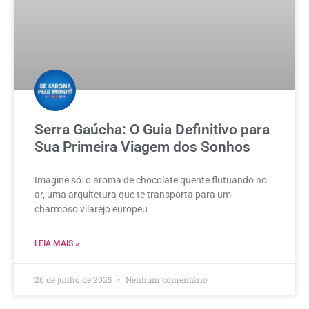
Serra Gaúcha: O Guia Definitivo para
Sua Primeira Viagem dos Sonhos
Imagine só: o aroma de chocolate quente flutuando no
ar, uma arquitetura que te transporta para um
charmoso vilarejo europeu
LEIA MAIS »
26 de junho de 2025
Nenhum comentário