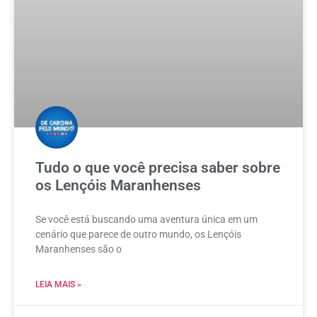
Tudo o que você precisa saber sobre
os Lençóis Maranhenses
Se você está buscando uma aventura única em um
cenário que parece de outro mundo, os Lençóis
Maranhenses são o
LEIA MAIS »