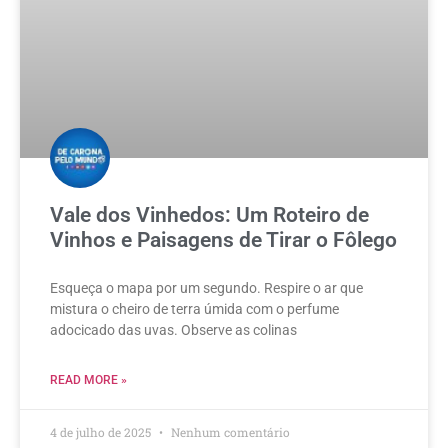
Vale dos Vinhedos: Um Roteiro de
Vinhos e Paisagens de Tirar o Fôlego
Esqueça o mapa por um segundo. Respire o ar que
mistura o cheiro de terra úmida com o perfume
adocicado das uvas. Observe as colinas
READ MORE »
4 de julho de 2025
Nenhum comentário