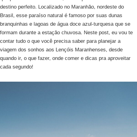
destino perfeito. Localizado no Maranhão, nordeste do
Brasil, esse paraíso natural é famoso por suas dunas
branquinhas e lagoas de água doce azul-turquesa que se
formam durante a estação chuvosa. Neste post, eu vou te
contar tudo o que você precisa saber para planejar a
viagem dos sonhos aos Lençóis Maranhenses, desde
quando ir, o que fazer, onde comer e dicas pra aproveitar
cada segundo!