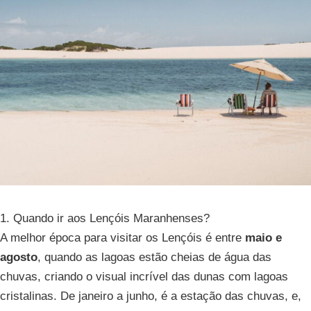
1. Quando ir aos Lençóis Maranhenses?
A melhor época para visitar os Lençóis é entre
maio e
agosto
, quando as lagoas estão cheias de água das
chuvas, criando o visual incrível das dunas com lagoas
cristalinas. De janeiro a junho, é a estação das chuvas, e,