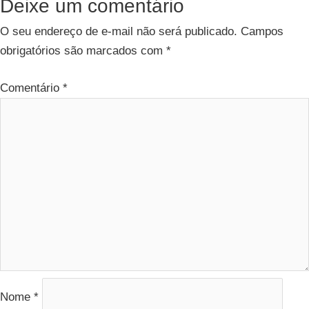
Deixe um comentário
O seu endereço de e-mail não será publicado.
Campos
obrigatórios são marcados com
*
Comentário
*
Nome
*