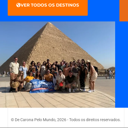
VER TODOS OS DESTINOS
© De Carona Pelo Mundo, 2026 - Todos os direitos reservados.