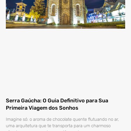
Serra Gaúcha: O Guia Definitivo para Sua
Primeira Viagem dos Sonhos
Imagine só: o aroma de chocolate quente flutuando no ar,
uma arquitetura que te transporta para um charmoso