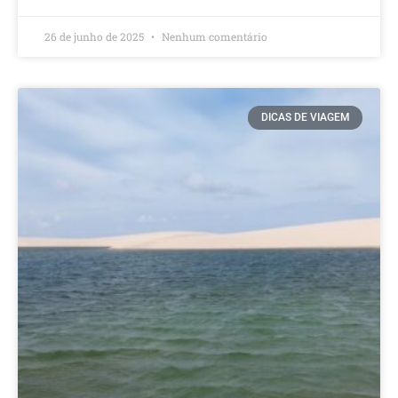
26 de junho de 2025
Nenhum comentário
DICAS DE VIAGEM