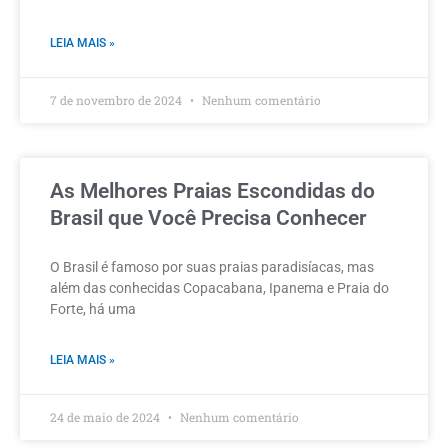
LEIA MAIS »
7 de novembro de 2024
Nenhum comentário
As Melhores Praias Escondidas do
Brasil que Você Precisa Conhecer
O Brasil é famoso por suas praias paradisíacas, mas
além das conhecidas Copacabana, Ipanema e Praia do
Forte, há uma
LEIA MAIS »
24 de maio de 2024
Nenhum comentário