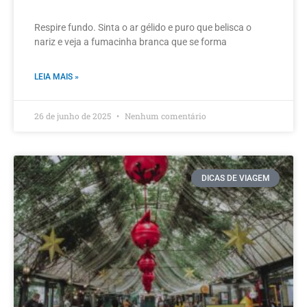
Respire fundo. Sinta o ar gélido e puro que belisca o
nariz e veja a fumacinha branca que se forma
LEIA MAIS »
26 de junho de 2025
Nenhum comentário
DICAS DE VIAGEM