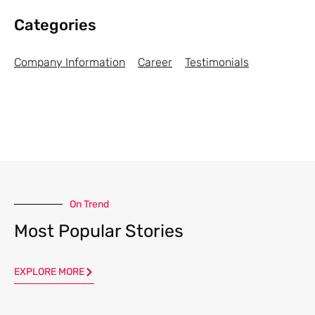
Categories
Company Information
Career
Testimonials
On Trend
Most Popular Stories
EXPLORE MORE