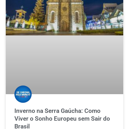
Inverno na Serra Gaúcha: Como
Viver o Sonho Europeu sem Sair do
Brasil