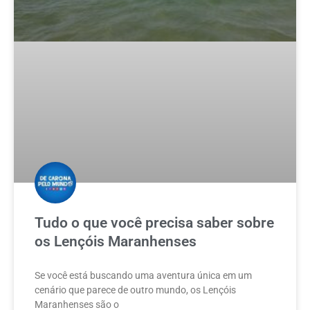
Tudo o que você precisa saber sobre
os Lençóis Maranhenses
Se você está buscando uma aventura única em um
cenário que parece de outro mundo, os Lençóis
Maranhenses são o