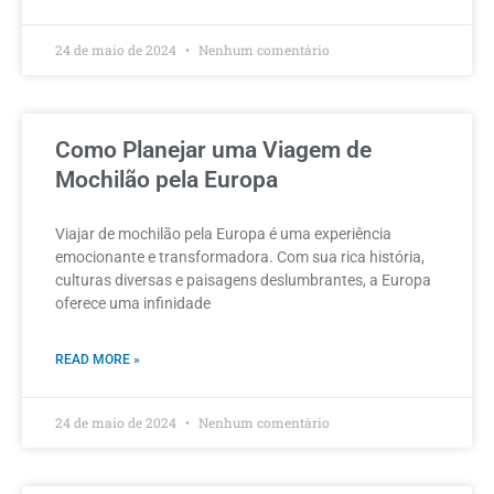
24 de maio de 2024
Nenhum comentário
Como Planejar uma Viagem de
Mochilão pela Europa
Viajar de mochilão pela Europa é uma experiência
emocionante e transformadora. Com sua rica história,
culturas diversas e paisagens deslumbrantes, a Europa
oferece uma infinidade
READ MORE »
24 de maio de 2024
Nenhum comentário