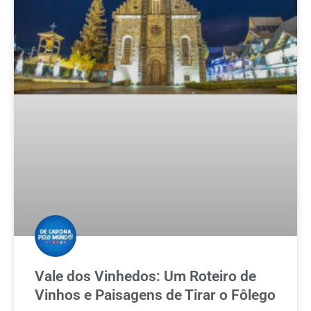
Vale dos Vinhedos: Um Roteiro de
Vinhos e Paisagens de Tirar o Fôlego