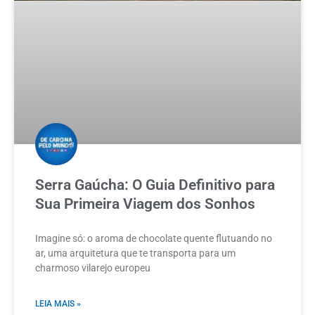
Serra Gaúcha: O Guia Definitivo para
Sua Primeira Viagem dos Sonhos
Imagine só: o aroma de chocolate quente flutuando no
ar, uma arquitetura que te transporta para um
charmoso vilarejo europeu
LEIA MAIS »