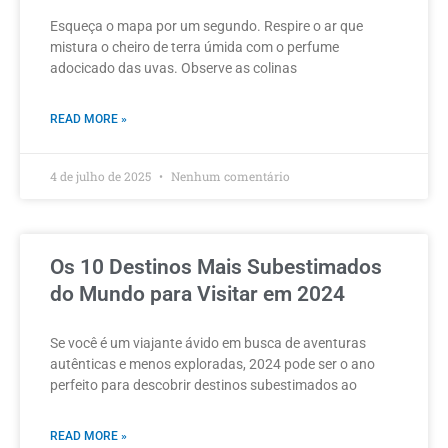
Esqueça o mapa por um segundo. Respire o ar que
mistura o cheiro de terra úmida com o perfume
adocicado das uvas. Observe as colinas
READ MORE »
4 de julho de 2025
Nenhum comentário
Os 10 Destinos Mais Subestimados
do Mundo para Visitar em 2024
Se você é um viajante ávido em busca de aventuras
autênticas e menos exploradas, 2024 pode ser o ano
perfeito para descobrir destinos subestimados ao
READ MORE »