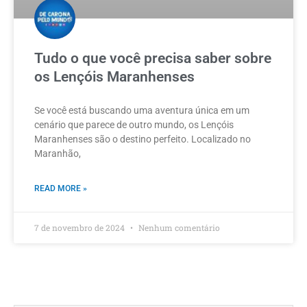
Tudo o que você precisa saber sobre
os Lençóis Maranhenses
Se você está buscando uma aventura única em um
cenário que parece de outro mundo, os Lençóis
Maranhenses são o destino perfeito. Localizado no
Maranhão,
READ MORE »
7 de novembro de 2024
Nenhum comentário