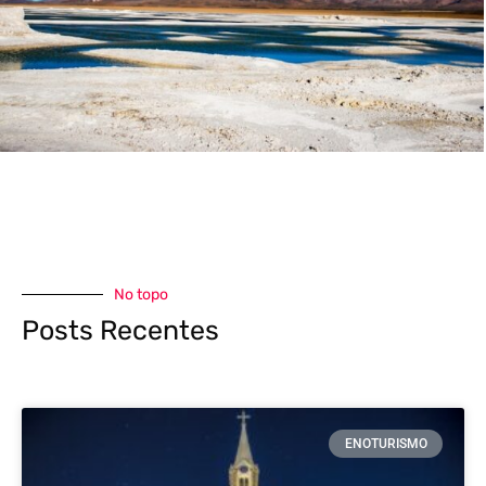
No topo
Posts Recentes
ENOTURISMO