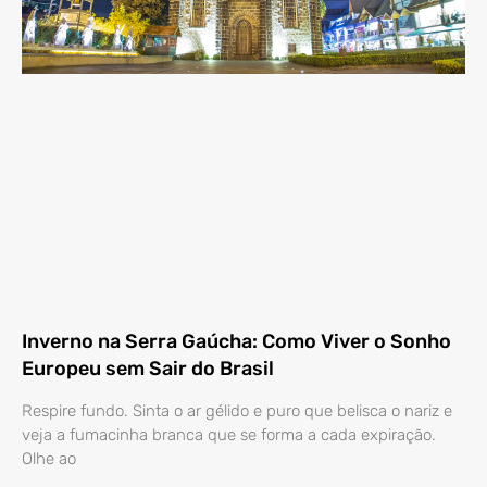
Inverno na Serra Gaúcha: Como Viver o Sonho
Europeu sem Sair do Brasil
Respire fundo. Sinta o ar gélido e puro que belisca o nariz e
veja a fumacinha branca que se forma a cada expiração.
Olhe ao