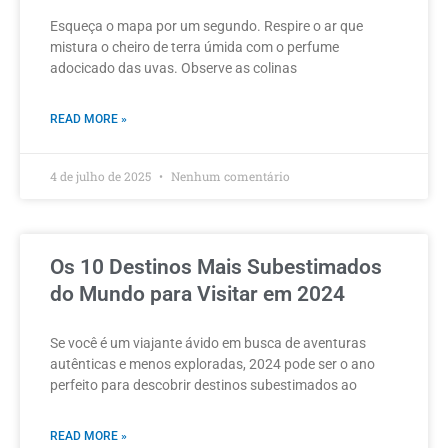
Esqueça o mapa por um segundo. Respire o ar que
mistura o cheiro de terra úmida com o perfume
adocicado das uvas. Observe as colinas
READ MORE »
4 de julho de 2025
Nenhum comentário
Os 10 Destinos Mais Subestimados
do Mundo para Visitar em 2024
Se você é um viajante ávido em busca de aventuras
autênticas e menos exploradas, 2024 pode ser o ano
perfeito para descobrir destinos subestimados ao
READ MORE »