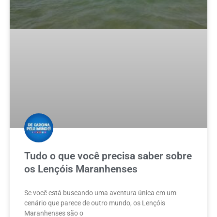
Tudo o que você precisa saber sobre
os Lençóis Maranhenses
Se você está buscando uma aventura única em um
cenário que parece de outro mundo, os Lençóis
Maranhenses são o