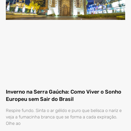
Inverno na Serra Gaúcha: Como Viver o Sonho
Europeu sem Sair do Brasil
Respire fundo. Sinta o ar gélido e puro que belisca o nariz e
veja a fumacinha branca que se forma a cada expiração.
Olhe ao