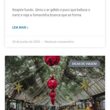
Respire fundo. Sinta o ar gélido e puro que belisca o
nariz e veja a fumacinha branca que se forma
LEIA MAIS »
26 de junho de 2025
Nenhum comentário
DICAS DE VIAGEM