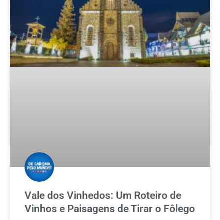
Vale dos Vinhedos: Um Roteiro de
Vinhos e Paisagens de Tirar o Fôlego