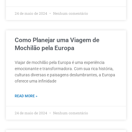
24 de maio de 2024
Nenhum comentário
Como Planejar uma Viagem de
Mochilão pela Europa
Viajar de mochilão pela Europa é uma experiência
emocionante e transformadora. Com sua rica história,
culturas diversas e paisagens deslumbrantes, a Europa
oferece uma infinidade
READ MORE »
24 de maio de 2024
Nenhum comentário