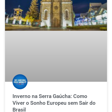
Inverno na Serra Gaúcha: Como
Viver o Sonho Europeu sem Sair do
Brasil