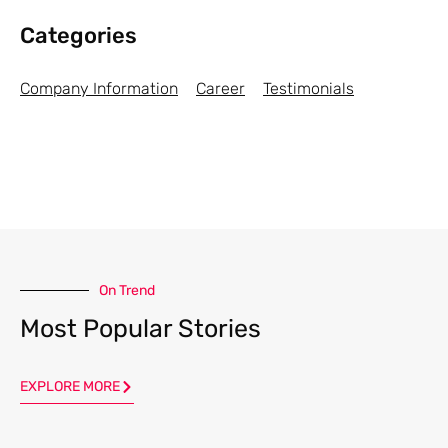
Categories
Company Information
Career
Testimonials
On Trend
Most Popular Stories
EXPLORE MORE