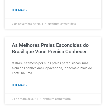
LEIA MAIS »
7 de novembro de 2024
Nenhum comentário
As Melhores Praias Escondidas do
Brasil que Você Precisa Conhecer
O Brasil é famoso por suas praias paradisíacas, mas
além das conhecidas Copacabana, Ipanema e Praia do
Forte, há uma
LEIA MAIS »
24 de maio de 2024
Nenhum comentário