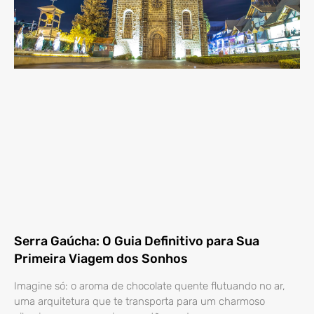
Serra Gaúcha: O Guia Definitivo para Sua
Primeira Viagem dos Sonhos
Imagine só: o aroma de chocolate quente flutuando no ar,
uma arquitetura que te transporta para um charmoso