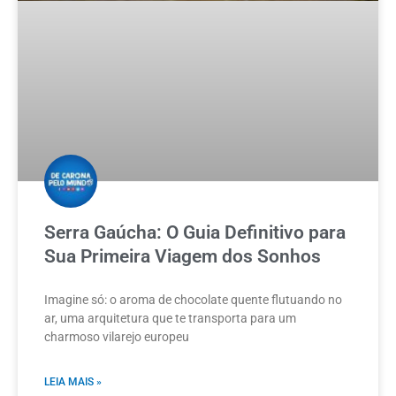
Serra Gaúcha: O Guia Definitivo para
Sua Primeira Viagem dos Sonhos
Imagine só: o aroma de chocolate quente flutuando no
ar, uma arquitetura que te transporta para um
charmoso vilarejo europeu
LEIA MAIS »