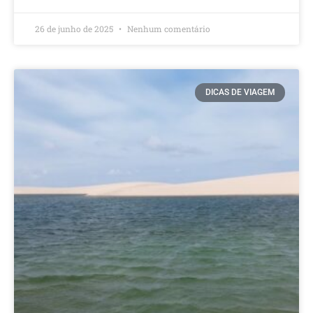
26 de junho de 2025
Nenhum comentário
DICAS DE VIAGEM