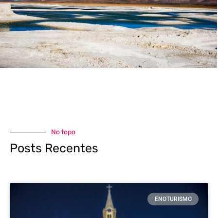
No topo
Posts Recentes
ENOTURISMO