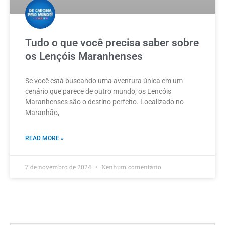
Tudo o que você precisa saber sobre
os Lençóis Maranhenses
Se você está buscando uma aventura única em um
cenário que parece de outro mundo, os Lençóis
Maranhenses são o destino perfeito. Localizado no
Maranhão,
READ MORE »
7 de novembro de 2024
Nenhum comentário